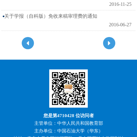
2016-11-25
关于学报（自科版）免收来稿审理费的通知
2016-06-27
您是第
4710428
位访问者
主管单位：中华人民共和国教育部
主办单位：中国石油大学（华东）