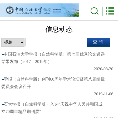
信息动态
中国石油大学学报（自然科学版）第七届优秀论文遴选
结果发布（2017—2019年）
2020-08-20
学报（自然科学版）创刊60周年学术论坛暨第八届编辑
委员会会议召开
2019-11-06
石大学报（自然科学版）入选“庆祝中华人民共和国成
立70周年精品期刊展”