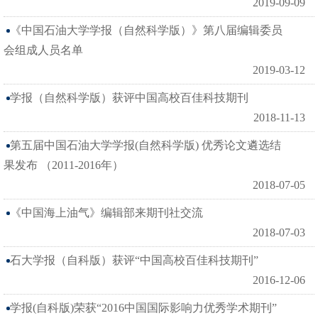
2019-09-09
《中国石油大学学报（自然科学版）》第八届编辑委员
会组成人员名单
2019-03-12
学报（自然科学版）获评中国高校百佳科技期刊
2018-11-13
第五届中国石油大学学报(自然科学版) 优秀论文遴选结
果发布 （2011-2016年）
2018-07-05
《中国海上油气》编辑部来期刊社交流
2018-07-03
石大学报（自科版）获评“中国高校百佳科技期刊”
2016-12-06
学报(自科版)荣获“2016中国国际影响力优秀学术期刊”