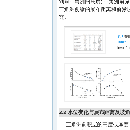
到前三角洲的高度; 三角洲前
三角洲前缘的展布距离和前缘坡
究。
表 1
鄱
Table 1
level 1 
3.2 水位变化与展布距离及坡
三角洲前积层的高度或厚度