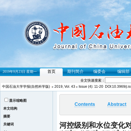
全文快速搜索：
中国石油大学学报(自然科学版)
2019, Vol. 43
Issue (4): 11-20 DOI:10.3969/j.
显示缩略图
Contents
Abstract
本文结构
摘要
河控级别和水位变化
关键词