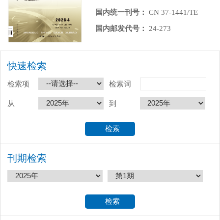
国内统一刊号：
CN 37-1441/TE
国内邮发代号：
24-273
快速检索
检索项
检索词
从
到
刊期检索