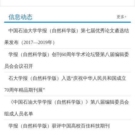
信息动态
更多+
中国石油大学学报（自然科学版）第七届优秀论文遴选结
果发布（2017—2019年）
学报（自然科学版）创刊60周年学术论坛暨第八届编辑委
员会会议召开
石大学报（自然科学版）入选“庆祝中华人民共和国成立
70周年精品期刊展”
《中国石油大学学报（自然科学版）》第八届编辑委员会
组成人员名单
学报（自然科学版）获评中国高校百佳科技期刊