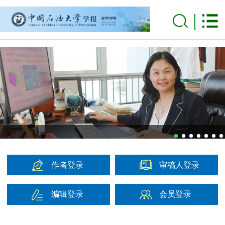
作者登录
审稿人登录
编辑登录
会员登录