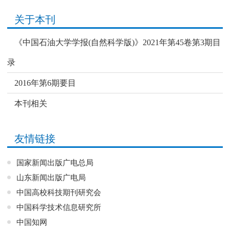
关于本刊
《中国石油大学学报(自然科学版)》2021年第45卷第3期目
录
2016年第6期要目
本刊相关
友情链接
国家新闻出版广电总局
山东新闻出版广电局
中国高校科技期刊研究会
中国科学技术信息研究所
中国知网